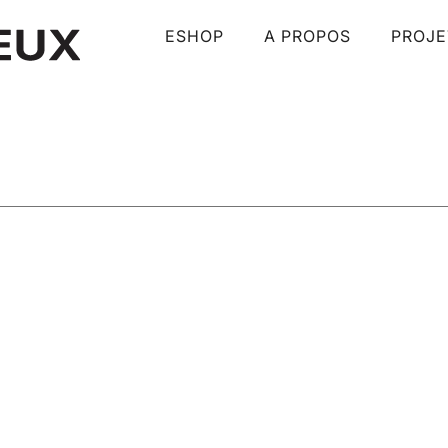
ESHOP
A PROPOS
PROJE