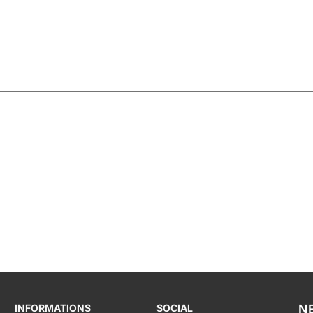
INFORMATIONS
SOCIAL
N