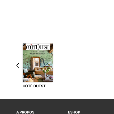
CÔTÉ OUEST
A PROPOS
ESHOP