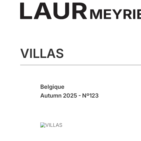
VILLAS
Belgique
Autumn 2025 - Nº123