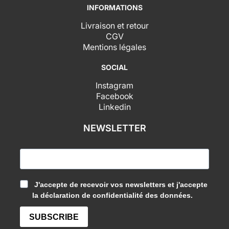
INFORMATIONS
Livraison et retour
CGV
Mentions légales
SOCIAL
Instagram
Facebook
Linkedin
NEWSLETTER
J'accepte de recevoir vos newsletters et j'accepte
la déclaration de confidentialité des données.
SUBSCRIBE