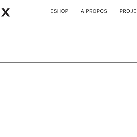
ESHOP
A PROPOS
PROJE