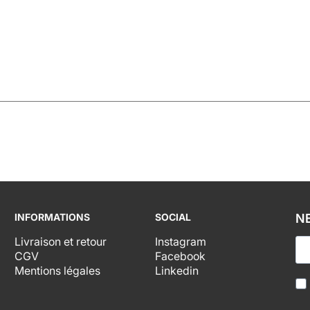
INFORMATIONS
SOCIAL
N
Livraison et retour
Instagram
CGV
Facebook
Mentions légales
Linkedin