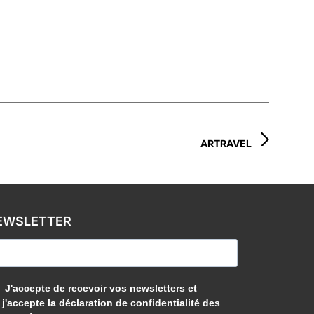
ARTRAVEL
EWSLETTER
J'accepte de recevoir vos newsletters et
j'accepte la déclaration de confidentialité des