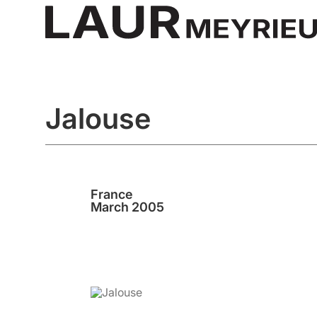
Jalouse
France
March 2005