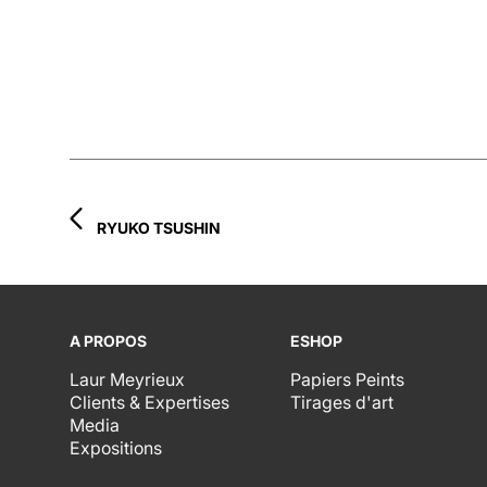
RYUKO TSUSHIN
A PROPOS
ESHOP
Laur Meyrieux
Papiers Peints
Clients & Expertises
Tirages d'art
Media
Expositions