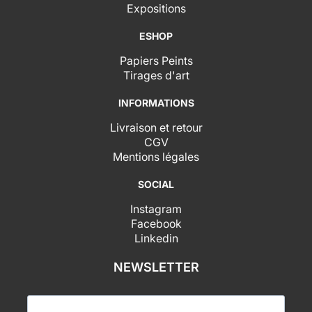
Expositions
ESHOP
Papiers Peints
Tirages d'art
INFORMATIONS
Livraison et retour
CGV
Mentions légales
SOCIAL
Instagram
Facebook
Linkedin
NEWSLETTER