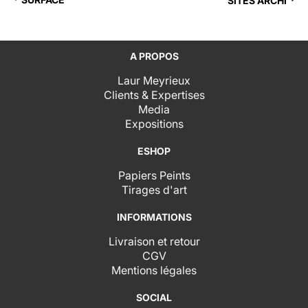
SITES ARCHI
A PROPOS
Laur Meyrieux
Clients & Expertises
Media
Expositions
ESHOP
Papiers Peints
Tirages d'art
INFORMATIONS
Livraison et retour
CGV
Mentions légales
SOCIAL