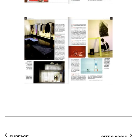
SURFACE