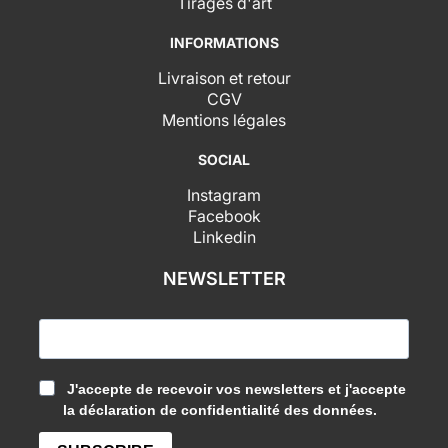
Tirages d'art
INFORMATIONS
Livraison et retour
CGV
Mentions légales
SOCIAL
Instagram
Facebook
Linkedin
NEWSLETTER
J'accepte de recevoir vos newsletters et j'accepte
la déclaration de confidentialité des données.