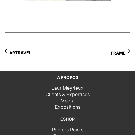
ARTRAVEL
FRAME
A PROPOS
Laur Meyrieux
Clients & Expertises
Media
Expositions
ESHOP
Papiers Peints