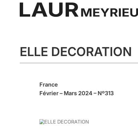
ELLE DECORATION
France
Février – Mars 2024 – Nº313