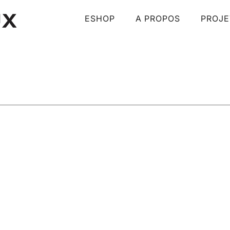
ESHOP
A PROPOS
PROJE