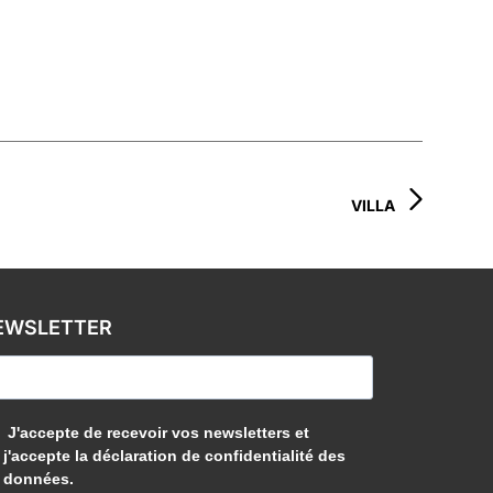
VILLA
EWSLETTER
J'accepte de recevoir vos newsletters et
j'accepte la déclaration de confidentialité des
données.