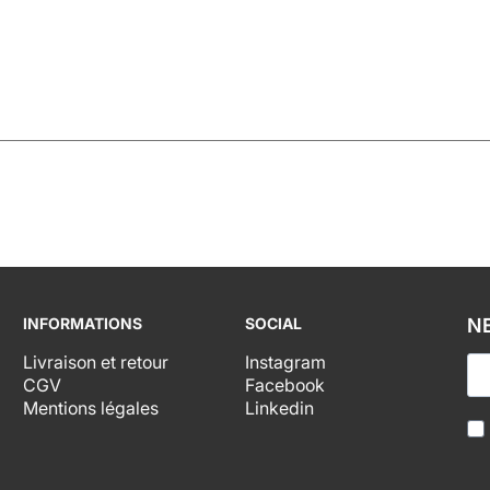
INFORMATIONS
SOCIAL
N
Livraison et retour
Instagram
CGV
Facebook
Mentions légales
Linkedin