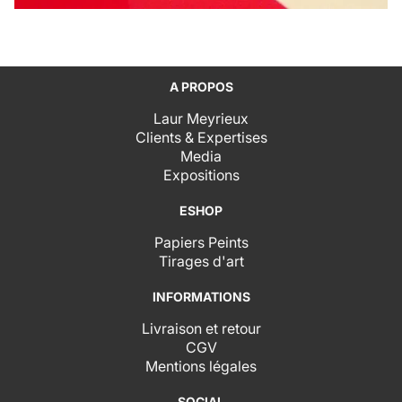
A PROPOS
Laur Meyrieux
Clients & Expertises
Media
Expositions
ESHOP
Papiers Peints
Tirages d'art
INFORMATIONS
Livraison et retour
CGV
Mentions légales
SOCIAL