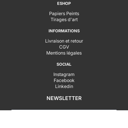
ESHOP
Papiers Peints
Tirages d'art
INFORMATIONS
Livraison et retour
CGV
Mentions légales
SOCIAL
Instagram
Facebook
Linkedin
NEWSLETTER