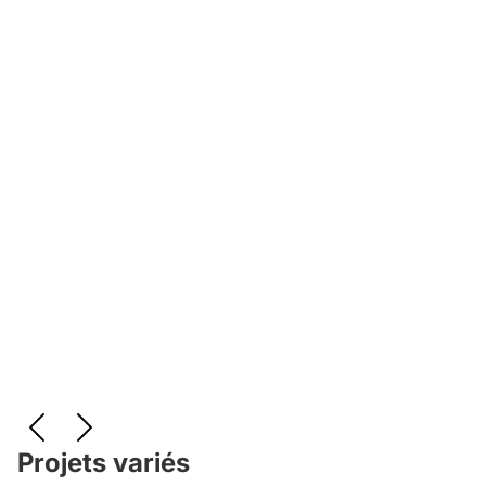
Projets variés