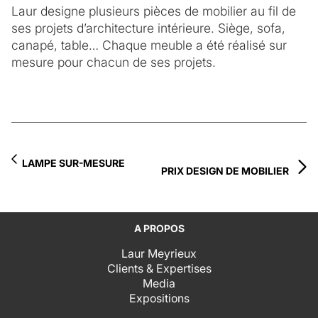
Laur designe plusieurs pièces de mobilier au fil de
ses projets d’architecture intérieure. Siège, sofa,
canapé, table… Chaque meuble a été réalisé sur
mesure pour chacun de ses projets.
LAMPE SUR-MESURE
PRIX DESIGN DE MOBILIER
A PROPOS
Laur Meyrieux
Clients & Expertises
Media
Expositions