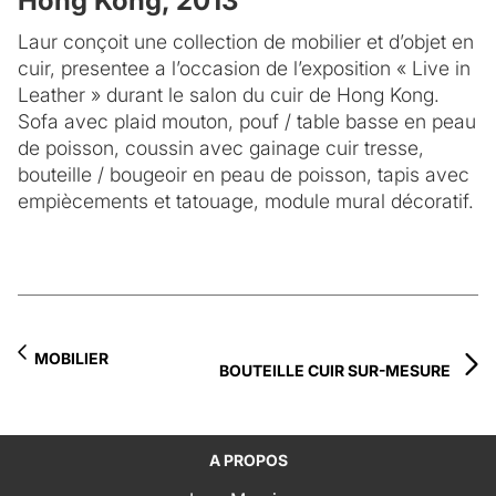
Hong Kong, 2013
Laur conçoit une collection de mobilier et d’objet en
cuir, presentee a l’occasion de l’exposition « Live in
Leather » durant le salon du cuir de Hong Kong.
Sofa avec plaid mouton, pouf / table basse en peau
de poisson, coussin avec gainage cuir tresse,
bouteille / bougeoir en peau de poisson, tapis avec
empiècements et tatouage, module mural décoratif.
MOBILIER
BOUTEILLE CUIR SUR-MESURE
A PROPOS