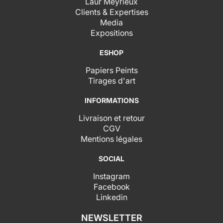
Laur Meyrieux
Clients & Expertises
Media
Expositions
ESHOP
Papiers Peints
Tirages d'art
INFORMATIONS
Livraison et retour
CGV
Mentions légales
SOCIAL
Instagram
Facebook
Linkedin
NEWSLETTER