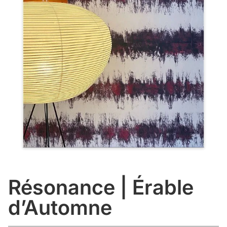
Résonance | Érable
d’Automne