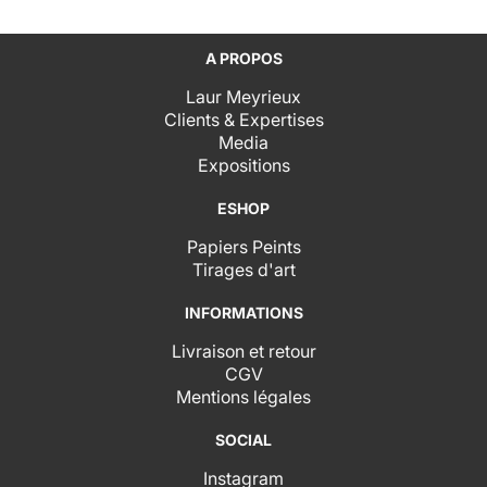
A PROPOS
Laur Meyrieux
Clients & Expertises
Media
Expositions
ESHOP
Papiers Peints
Tirages d'art
INFORMATIONS
Livraison et retour
CGV
Mentions légales
SOCIAL
Instagram