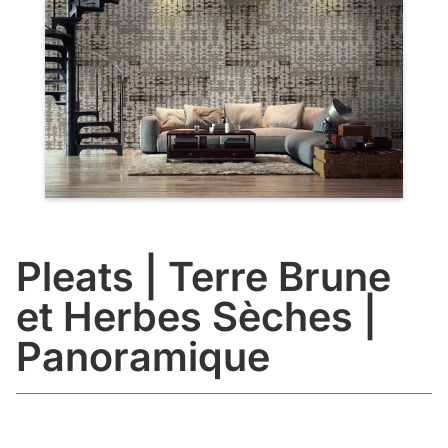
Pleats | Terre Brune
et Herbes Sèches |
Panoramique