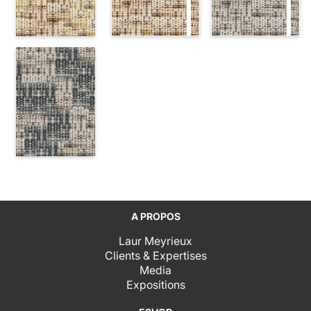
A PROPOS
Laur Meyrieux
Clients & Expertises
Media
Expositions