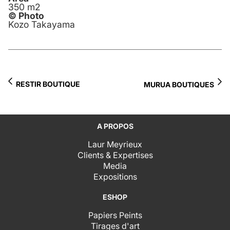
350 m2
© Photo
Kozo Takayama
RESTIR BOUTIQUE
MURUA BOUTIQUES
A PROPOS
Laur Meyrieux
Clients & Expertises
Media
Expositions
ESHOP
Papiers Peints
Tirages d'art