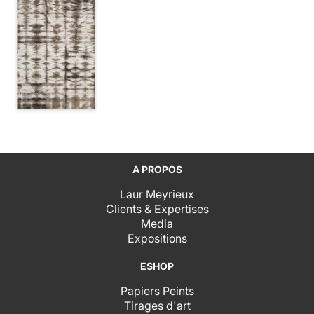
A PROPOS
Laur Meyrieux
Clients & Expertises
Media
Expositions
ESHOP
Papiers Peints
Tirages d'art