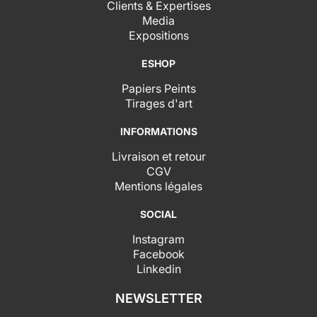
Clients & Expertises
Media
Expositions
ESHOP
Papiers Peints
Tirages d'art
INFORMATIONS
Livraison et retour
CGV
Mentions légales
SOCIAL
Instagram
Facebook
Linkedin
NEWSLETTER