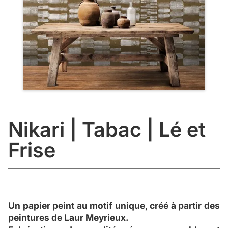
Nikari | Tabac | Lé et
Frise
Un papier peint au motif unique, créé à partir des
peintures de Laur Meyrieux.