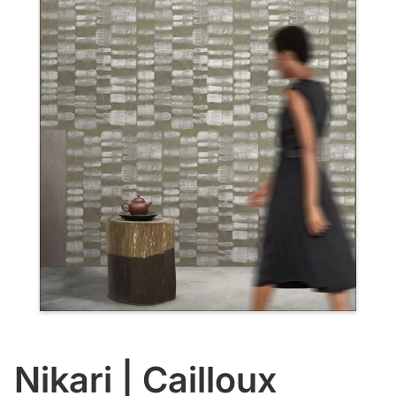
Nikari | Cailloux