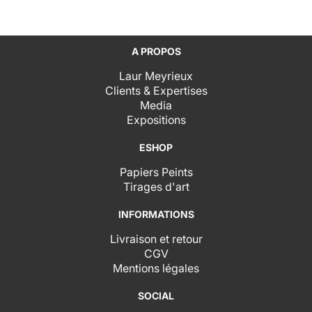
A PROPOS
Laur Meyrieux
Clients & Expertises
Media
Expositions
ESHOP
Papiers Peints
Tirages d'art
INFORMATIONS
Livraison et retour
CGV
Mentions légales
SOCIAL