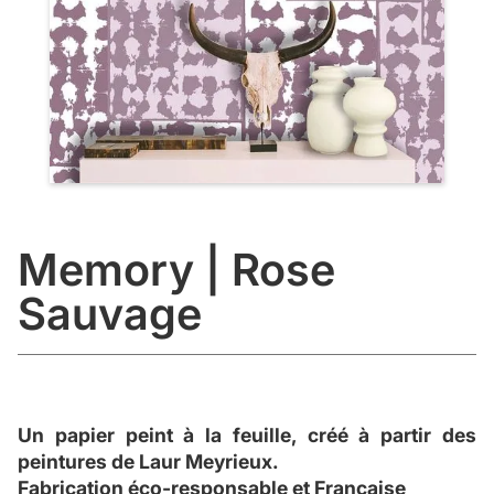
Memory | Rose
Sauvage
Un papier peint à la feuille, créé à partir des
peintures de Laur Meyrieux.
Fabrication éco-responsable et Française