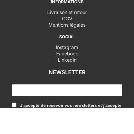
INFORMATIONS
Livraison et retour
CGV
Mentions légales
SOCIAL
Instagram
Facebook
Linkedin
NEWSLETTER
J'accepte de recevoir vos newsletters et j'accepte
la déclaration de confidentialité des données.
SUBSCRIBE