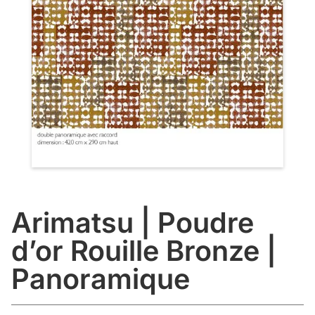
Arimatsu | Poudre
d’or Rouille Bronze |
Panoramique