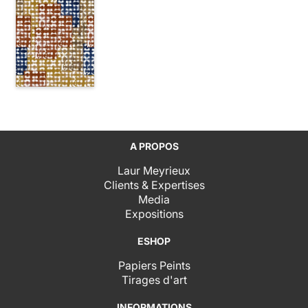
A PROPOS
Laur Meyrieux
Clients & Expertises
Media
Expositions
ESHOP
Papiers Peints
Tirages d'art
INFORMATIONS